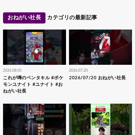
おねがい社長
カテゴリの最新記事
2026.08.05
2026.07.20
これが噂のペンタキル #ポケ
2026/07/20 おねがい社長
モンユナイト #ユナイト #お
ねがい社長