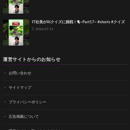
IT社長がAIクイズに挑戦！🐈~Part17~ #shorts #クイズ
2026.07.11
運営サイトからのお知らせ
お問い合わせ
サイトマップ
プライバシーポリシー
広告掲載について