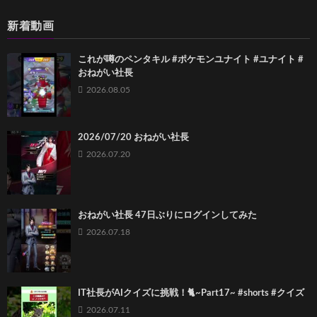
新着動画
これが噂のペンタキル #ポケモンユナイト #ユナイト #
おねがい社長
2026.08.05
2026/07/20 おねがい社長
2026.07.20
おねがい社長 47日ぶりにログインしてみた
2026.07.18
IT社長がAIクイズに挑戦！🐈~Part17~ #shorts #クイズ
2026.07.11