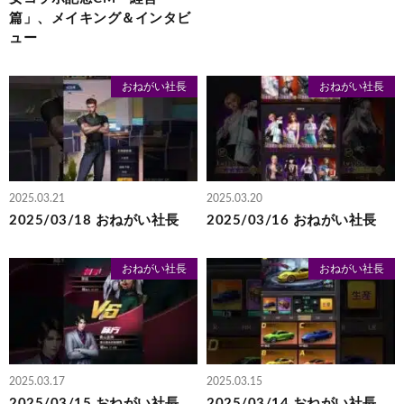
篇」、メイキング＆インタビ
ュー
おねがい社長
おねがい社長
2025.03.21
2025.03.20
2025/03/18 おねがい社長
2025/03/16 おねがい社長
おねがい社長
おねがい社長
2025.03.17
2025.03.15
2025/03/15 おねがい社長
2025/03/14 おねがい社長