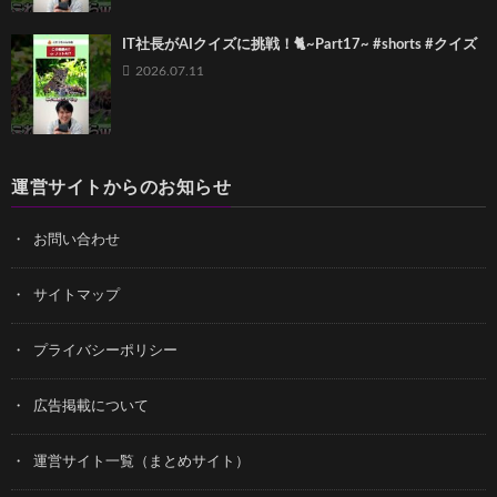
IT社長がAIクイズに挑戦！🐈~Part17~ #shorts #クイズ
2026.07.11
運営サイトからのお知らせ
お問い合わせ
サイトマップ
プライバシーポリシー
広告掲載について
運営サイト一覧（まとめサイト）