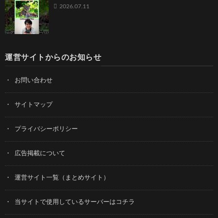
2026.07.11
運営サイトからのお知らせ
お問い合わせ
サイトマップ
プライバシーポリシー
広告掲載について
運営サイト一覧（まとめサイト）
当サイトで使用しているサーバーはコチラ