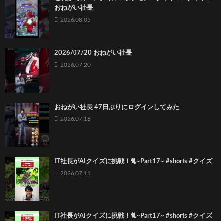
おねがい社長
2026.08.05
2026/07/20 おねがい社長
2026.07.20
おねがい社長 47日ぶりにログインしてみた
2026.07.18
IT社長がAIクイズに挑戦！🐈~Part17~ #shorts #クイズ
2026.07.11
IT社長がAIクイズに挑戦！🐈~Part17~ #shorts #クイズ