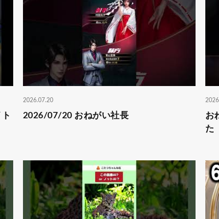
2026.07.20
2026
イト
2026/07/20 おねがい社長
お
た