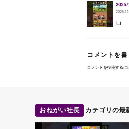
2025
2025.11
[…]
コメントを書
コメントを投稿するに
おねがい社長
カテゴリの最