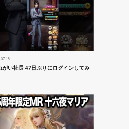
.07.18
ねがい社長 47日ぶりにログインしてみ