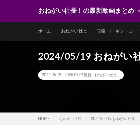
おねがい社長！の最新動画まとめ
ホーム
おねがい社長
攻略
ギフトコー
2024/05/19 おねがい
2024.05.19
2026.05.01更新
おねがい社長
HOME
おねがい社長
2024/05/19 おねがい社長