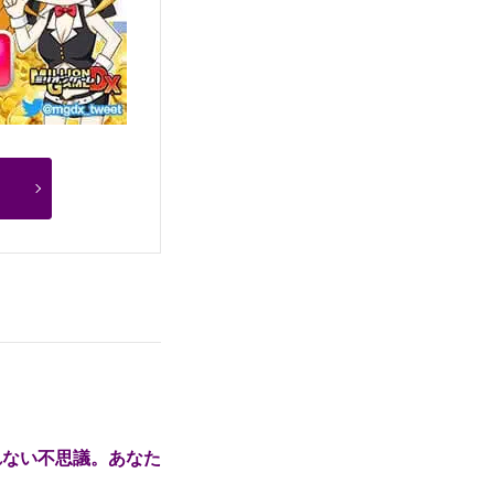
れない不思議。あなた