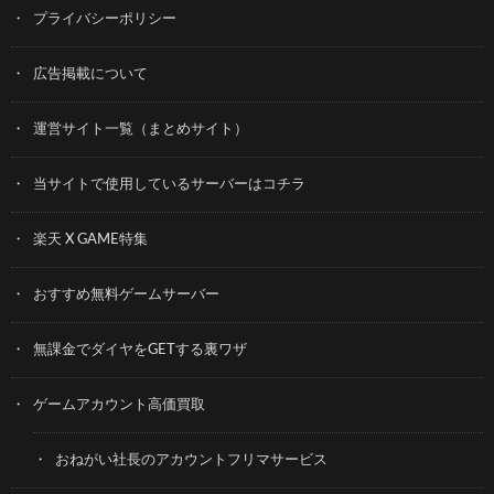
プライバシーポリシー
広告掲載について
運営サイト一覧（まとめサイト）
当サイトで使用しているサーバーはコチラ
楽天 X GAME特集
おすすめ無料ゲームサーバー
無課金でダイヤをGETする裏ワザ
ゲームアカウント高価買取
おねがい社長のアカウントフリマサービス