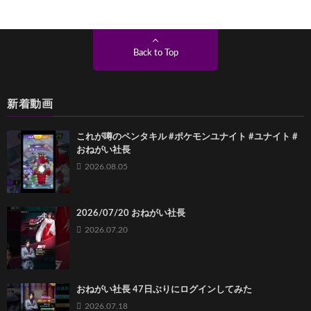
Back to Top
新着動画
これが噂のペンタキル #ポケモンユナイト #ユナイト #
おねがい社長
2026.08.05
2026/07/20 おねがい社長
2026.07.20
おねがい社長 47日ぶりにログインしてみた
2026.07.18