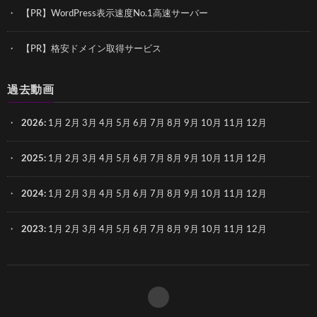
【PR】WordPress表示速度No.1高速サーバー
【PR】格安ドメイン取得サービス
過去動画
2026
:
1月
2月
3月
4月
5月
6月
7月
8月
9月
10月
11月
12月
2025
:
1月
2月
3月
4月
5月
6月
7月
8月
9月
10月
11月
12月
2024
:
1月
2月
3月
4月
5月
6月
7月
8月
9月
10月
11月
12月
2023
:
1月
2月
3月
4月
5月
6月
7月
8月
9月
10月
11月
12月