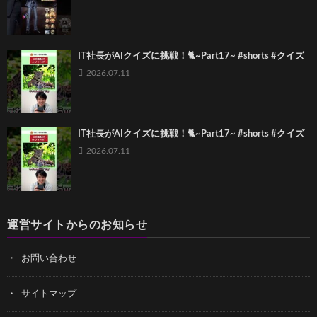
IT社長がAIクイズに挑戦！🐈~Part17~ #shorts #クイズ
2026.07.11
IT社長がAIクイズに挑戦！🐈~Part17~ #shorts #クイズ
2026.07.11
運営サイトからのお知らせ
お問い合わせ
サイトマップ