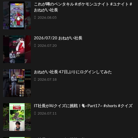
これが噂のペンタキル #ポケモンユナイト #ユナイト #
おねがい社長
2026.08.05
2026/07/20 おねがい社長
2026.07.20
おねがい社長 47日ぶりにログインしてみた
2026.07.18
IT社長がAIクイズに挑戦！🐈~Part17~ #shorts #クイズ
2026.07.11