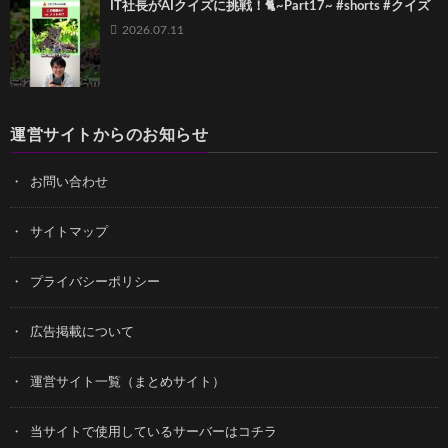
IT社長がAIクイズに挑戦！🐈~Part17~ #shorts #クイズ
2026.07.11
運営サイトからのお知らせ
お問い合わせ
サイトマップ
プライバシーポリシー
広告掲載について
運営サイト一覧（まとめサイト）
当サイトで使用しているサーバーはコチラ