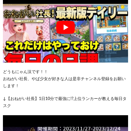
どうもにゃん汰です！！
おねがい社長、やば少女が好きな人は是非チャンネル登録をお願い
します！
↓【おねがい社長】1日10分で最強に!?上位ランカーが教える毎日タ
スク