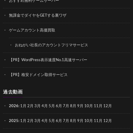
おすすめ無料ゲームサーバー
無課金でダイヤをGETする裏ワザ
ゲームアカウント高価買取
おねがい社長のアカウントフリマサービス
【PR】WordPress表示速度No.1高速サーバー
【PR】格安ドメイン取得サービス
過去動画
2026
:
1月
2月
3月
4月
5月
6月
7月
8月
9月
10月
11月
12月
2025
:
1月
2月
3月
4月
5月
6月
7月
8月
9月
10月
11月
12月