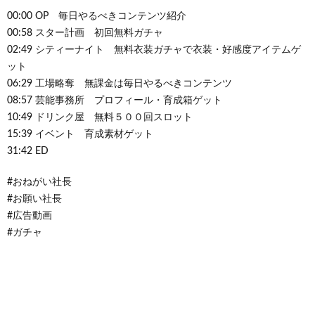
00:00 OP 毎日やるべきコンテンツ紹介
00:58 スター計画 初回無料ガチャ
02:49 シティーナイト 無料衣装ガチャで衣装・好感度アイテムゲ
ット
06:29 工場略奪 無課金は毎日やるべきコンテンツ
08:57 芸能事務所 プロフィール・育成箱ゲット
10:49 ドリンク屋 無料５００回スロット
15:39 イベント 育成素材ゲット
31:42 ED
#おねがい社長
#お願い社長
#広告動画
#ガチャ