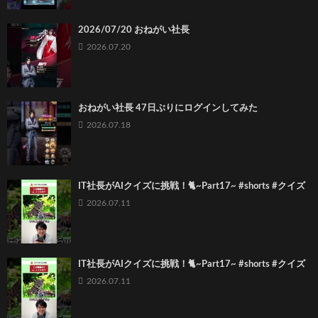
2026/07/20 おねがい社長
2026.07.20
おねがい社長 47日ぶりにログインしてみた
2026.07.18
IT社長がAIクイズに挑戦！🐈~Part17~ #shorts #クイズ
2026.07.11
IT社長がAIクイズに挑戦！🐈~Part17~ #shorts #クイズ
2026.07.11