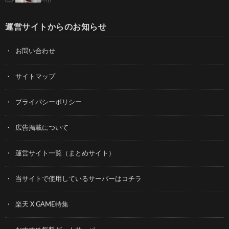
運営サイトからのお知らせ
お問い合わせ
サイトマップ
プライバシーポリシー
広告掲載について
運営サイト一覧（まとめサイト）
当サイトで使用しているサーバーはコチラ
楽天 X GAME特集