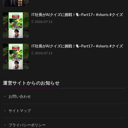
IT社長がAIクイズに挑戦！🐈~Part17~ #shorts #クイズ
2026.07.11
IT社長がAIクイズに挑戦！🐈~Part17~ #shorts #クイズ
2026.07.11
運営サイトからのお知らせ
お問い合わせ
サイトマップ
プライバシーポリシー