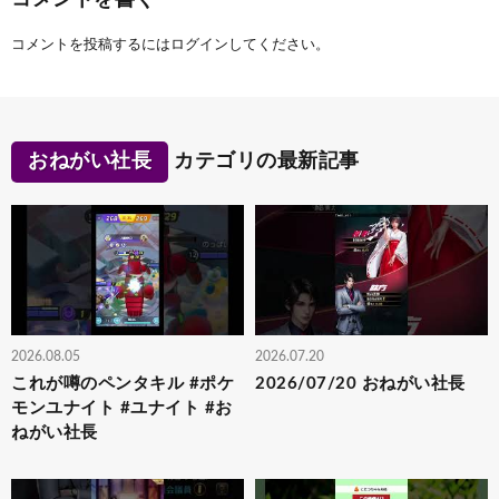
コメントを投稿するには
ログイン
してください。
おねがい社長
カテゴリの最新記事
2026.08.05
2026.07.20
これが噂のペンタキル #ポケ
2026/07/20 おねがい社長
モンユナイト #ユナイト #お
ねがい社長