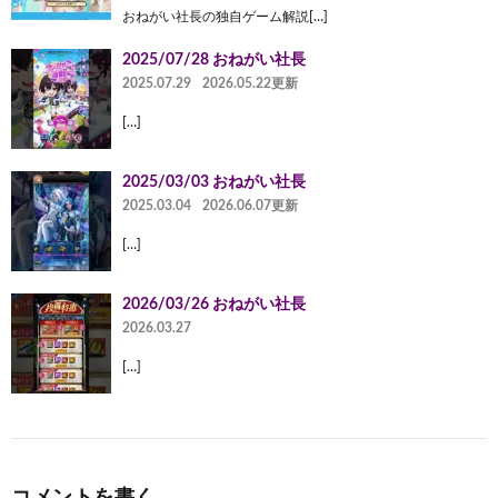
おねがい社長の独自ゲーム解説[…]
2025/07/28 おねがい社長
2025.07.29
2026.05.22更新
[…]
2025/03/03 おねがい社長
2025.03.04
2026.06.07更新
[…]
2026/03/26 おねがい社長
2026.03.27
[…]
コメントを書く