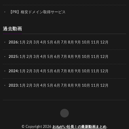
【PR】格安ドメイン取得サービス
過去動画
2026
:
1月
2月
3月
4月
5月
6月
7月
8月
9月
10月
11月
12月
2025
:
1月
2月
3月
4月
5月
6月
7月
8月
9月
10月
11月
12月
2024
:
1月
2月
3月
4月
5月
6月
7月
8月
9月
10月
11月
12月
2023
:
1月
2月
3月
4月
5月
6月
7月
8月
9月
10月
11月
12月
© Copyright 2026
おねがい社長！の最新動画まとめ
.