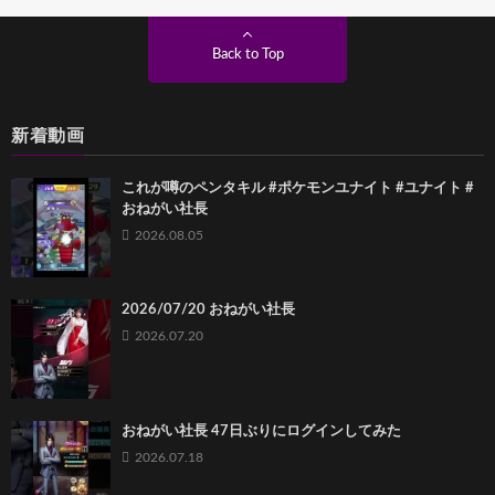
Back to Top
新着動画
これが噂のペンタキル #ポケモンユナイト #ユナイト #
おねがい社長
2026.08.05
2026/07/20 おねがい社長
2026.07.20
おねがい社長 47日ぶりにログインしてみた
2026.07.18