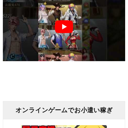
オンラインゲームでお小遣い稼ぎ