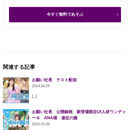
今すぐ無料であそぶ
関連する記事
お願い社長 テスト配信
2024.06.09
[…]
お願い社長 公開録画 新登場限定LR人材ウンディ
ーネ ANA堀 遠征の旗
2025.05.06