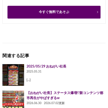
今すぐ無料であそぶ
関連する記事
2025/05/29 おねがい社長
2025.05.31
[…]
【おねがい社長】ステータス爆増!?新コンテンツ都
市再生がやばすぎるw
2026.06.30
2026.07.02更新