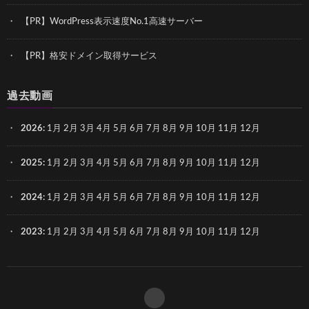
【PR】WordPress表示速度No.1高速サーバー
【PR】格安ドメイン取得サービス
過去動画
2026
:
1月
2月
3月
4月
5月
6月
7月
8月
9月
10月
11月
12月
2025
:
1月
2月
3月
4月
5月
6月
7月
8月
9月
10月
11月
12月
2024
:
1月
2月
3月
4月
5月
6月
7月
8月
9月
10月
11月
12月
2023
:
1月
2月
3月
4月
5月
6月
7月
8月
9月
10月
11月
12月