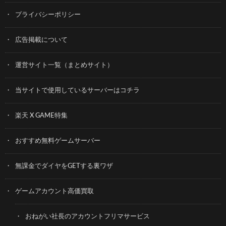
プライバシーポリシー
広告掲載について
運営サイト一覧（まとめサイト）
当サイトで使用しているサーバーはコチラ
楽天 X GAME特集
おすすめ無料ゲームサーバー
無課金でダイヤをGETする裏ワザ
ゲームアカウント高価買取
おねがい社長のアカウントフリマサービス