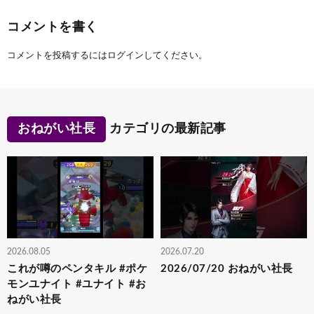
コメントを書く
コメントを投稿するには
ログイン
してください。
おねがい社長
カテゴリの最新記事
2026.08.05
2026.07.20
これが噂のペンタキル #ポケ
2026/07/20 おねがい社長
モンユナイト #ユナイト #お
ねがい社長