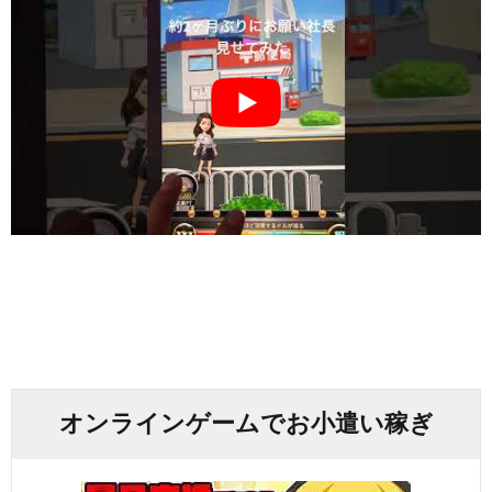
オンラインゲームでお小遣い稼ぎ