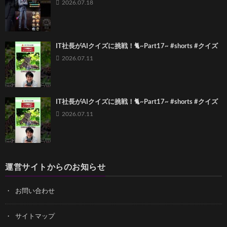
2026.07.18
IT社長がAIクイズに挑戦！🐈~Part17~ #shorts #クイズ
2026.07.11
IT社長がAIクイズに挑戦！🐈~Part17~ #shorts #クイズ
2026.07.11
運営サイトからのお知らせ
お問い合わせ
サイトマップ