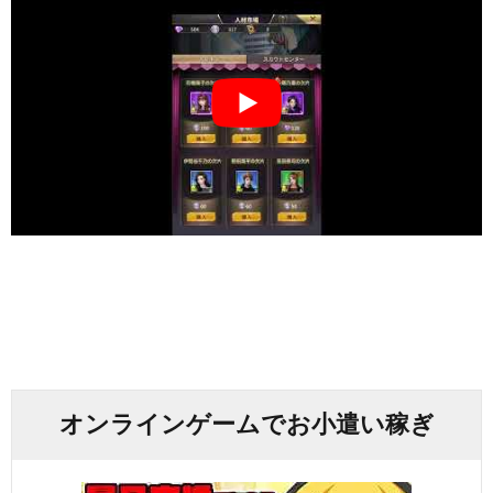
オンラインゲームでお小遣い稼ぎ