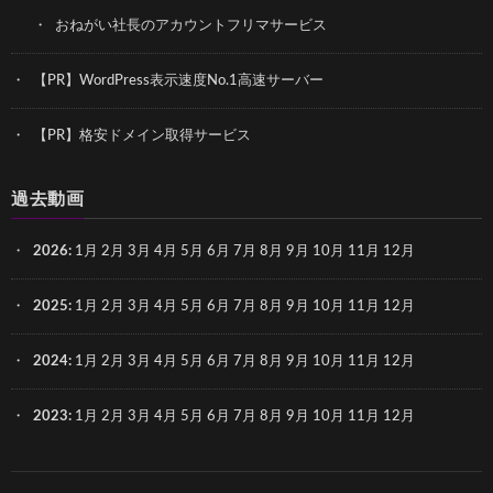
おねがい社長のアカウントフリマサービス
【PR】WordPress表示速度No.1高速サーバー
【PR】格安ドメイン取得サービス
過去動画
2026
:
1月
2月
3月
4月
5月
6月
7月
8月
9月
10月
11月
12月
2025
:
1月
2月
3月
4月
5月
6月
7月
8月
9月
10月
11月
12月
2024
:
1月
2月
3月
4月
5月
6月
7月
8月
9月
10月
11月
12月
2023
:
1月
2月
3月
4月
5月
6月
7月
8月
9月
10月
11月
12月