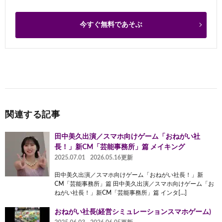
今すぐ無料であそぶ
関連する記事
田中美久出演／スマホ向けゲーム「おねがい社
長！」新CM「芸能事務所」篇 メイキング
2025.07.01
2026.05.16更新
田中美久出演／スマホ向けゲーム「おねがい社長！」新
CM「芸能事務所」篇 田中美久出演／スマホ向けゲーム「お
ねがい社長！」新CM「芸能事務所」篇 インタ[…]
おねがい社長(経営シミュレーションスマホゲーム)