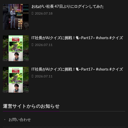
おねがい社長 47日ぶりにログインしてみた
2026.07.18
IT社長がAIクイズに挑戦！🐈~Part17~ #shorts #クイズ
2026.07.11
IT社長がAIクイズに挑戦！🐈~Part17~ #shorts #クイズ
2026.07.11
運営サイトからのお知らせ
お問い合わせ