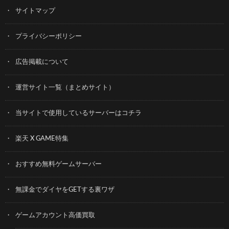
サイトマップ
プライバシーポリシー
広告掲載について
運営サイト一覧（まとめサイト）
当サイトで使用しているサーバーはコチラ
楽天 X GAME特集
おすすめ無料ゲームサーバー
無課金でダイヤをGETする裏ワザ
ゲームアカウント高価買取