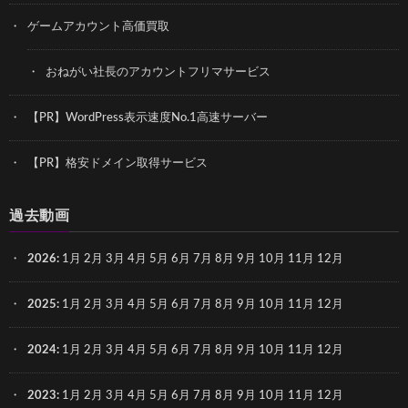
ゲームアカウント高価買取
おねがい社長のアカウントフリマサービス
【PR】WordPress表示速度No.1高速サーバー
【PR】格安ドメイン取得サービス
過去動画
2026
:
1月
2月
3月
4月
5月
6月
7月
8月
9月
10月
11月
12月
2025
:
1月
2月
3月
4月
5月
6月
7月
8月
9月
10月
11月
12月
2024
:
1月
2月
3月
4月
5月
6月
7月
8月
9月
10月
11月
12月
2023
:
1月
2月
3月
4月
5月
6月
7月
8月
9月
10月
11月
12月