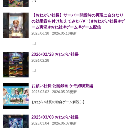
【おねがい社長】サーバー開設時の再現に自分なり
の効果音を付け加えてみた(ﾉ∀｀) #おねがい社長 #ゲ
ーム実況 #おね社 #ゲーム #ゲーム配信
2025.06.18
2026.05.18更新
[…]
2026/02/28 おねがい社長
2026.02.28
[…]
お願い社長 公開録画 ケモ娘喫茶編
2025.02.02
2026.05.03更新
おねがい社長の独自ゲーム解説[…]
2025/03/03 おねがい社長
2025.03.04
2026.06.07更新