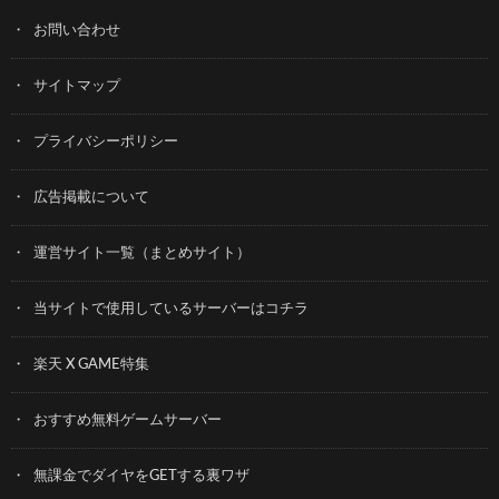
お問い合わせ
サイトマップ
プライバシーポリシー
広告掲載について
運営サイト一覧（まとめサイト）
当サイトで使用しているサーバーはコチラ
楽天 X GAME特集
おすすめ無料ゲームサーバー
無課金でダイヤをGETする裏ワザ