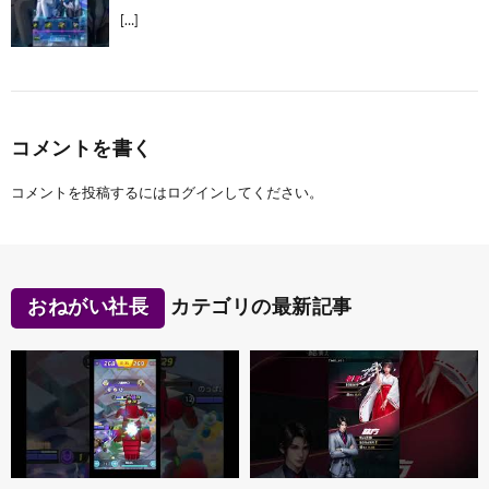
[…]
コメントを書く
コメントを投稿するには
ログイン
してください。
おねがい社長
カテゴリの最新記事