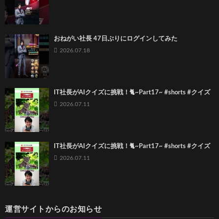
おねがい社長 47日ぶりにログインしてみた
2026.07.18
IT社長がAIクイズに挑戦！🐈~Part17~ #shorts #クイズ
2026.07.11
IT社長がAIクイズに挑戦！🐈~Part17~ #shorts #クイズ
2026.07.11
運営サイトからのお知らせ