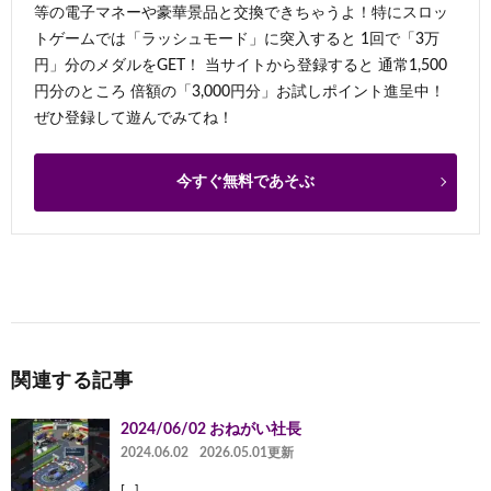
等の電子マネーや豪華景品と交換できちゃうよ！特にスロッ
トゲームでは「ラッシュモード」に突入すると 1回で「3万
円」分のメダルをGET！ 当サイトから登録すると 通常1,500
円分のところ 倍額の「3,000円分」お試しポイント進呈中！
ぜひ登録して遊んでみてね！
今すぐ無料であそぶ
関連する記事
2024/06/02 おねがい社長
2024.06.02
2026.05.01更新
[…]