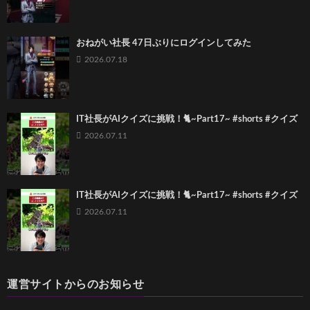
おねがい社長 47日ぶりにログインしてみた
2026.07.18
IT社長がAIクイズに挑戦！🐈~Part17~ #shorts #クイズ
2026.07.11
IT社長がAIクイズに挑戦！🐈~Part17~ #shorts #クイズ
2026.07.11
運営サイトからのお知らせ