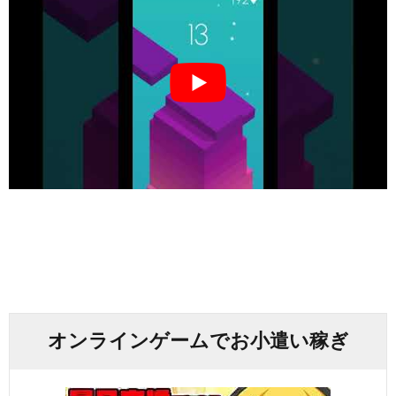
オンラインゲームでお小遣い稼ぎ