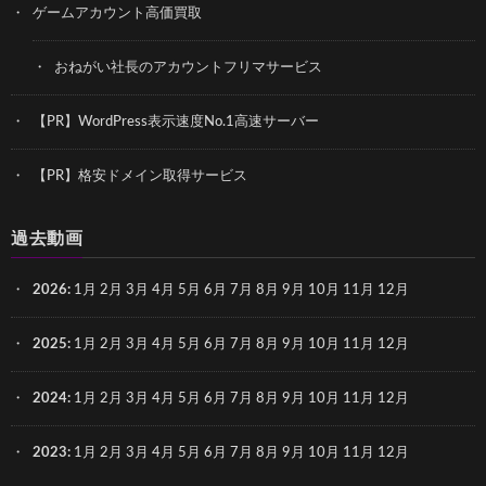
ゲームアカウント高価買取
おねがい社長のアカウントフリマサービス
【PR】WordPress表示速度No.1高速サーバー
【PR】格安ドメイン取得サービス
過去動画
2026
:
1月
2月
3月
4月
5月
6月
7月
8月
9月
10月
11月
12月
2025
:
1月
2月
3月
4月
5月
6月
7月
8月
9月
10月
11月
12月
2024
:
1月
2月
3月
4月
5月
6月
7月
8月
9月
10月
11月
12月
2023
:
1月
2月
3月
4月
5月
6月
7月
8月
9月
10月
11月
12月