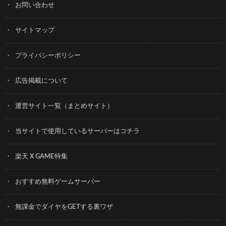
お問い合わせ
サイトマップ
プライバシーポリシー
広告掲載について
運営サイト一覧（まとめサイト）
当サイトで使用しているサーバーはコチラ
楽天 X GAME特集
おすすめ無料ゲームサーバー
無課金でダイヤをGETする裏ワザ