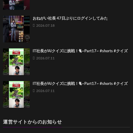
おねがい社長 47日ぶりにログインしてみた
2026.07.18
IT社長がAIクイズに挑戦！🐈~Part17~ #shorts #クイズ
2026.07.11
IT社長がAIクイズに挑戦！🐈~Part17~ #shorts #クイズ
2026.07.11
運営サイトからのお知らせ