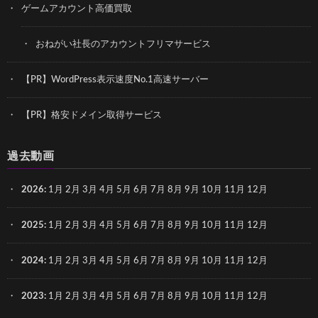
ゲームアカウント高価買取
おねがい社長のアカウントフリマサービス
【PR】WordPress表示速度No.1高速サーバー
【PR】格安ドメイン取得サービス
過去動画
2026
:
1月
2月
3月
4月
5月
6月
7月
8月
9月
10月
11月
12月
2025
:
1月
2月
3月
4月
5月
6月
7月
8月
9月
10月
11月
12月
2024
:
1月
2月
3月
4月
5月
6月
7月
8月
9月
10月
11月
12月
2023
:
1月
2月
3月
4月
5月
6月
7月
8月
9月
10月
11月
12月