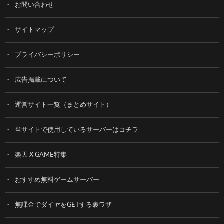
お問い合わせ
サイトマップ
プライバシーポリシー
広告掲載について
運営サイト一覧（まとめサイト）
当サイトで使用しているサーバーはコチラ
楽天 X GAME特集
おすすめ無料ゲームサーバー
無課金でダイヤをGETする裏ワザ