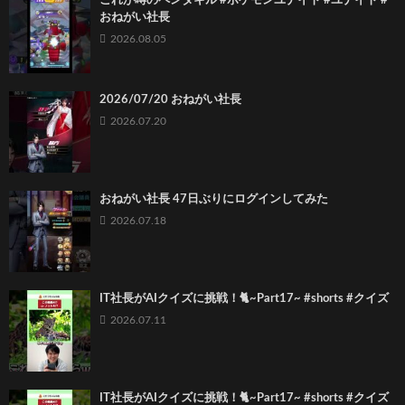
これが噂のペンタキル #ポケモンユナイト #ユナイト #
おねがい社長
2026.08.05
2026/07/20 おねがい社長
2026.07.20
おねがい社長 47日ぶりにログインしてみた
2026.07.18
IT社長がAIクイズに挑戦！🐈~Part17~ #shorts #クイズ
2026.07.11
IT社長がAIクイズに挑戦！🐈~Part17~ #shorts #クイズ