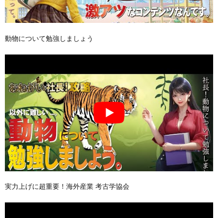
動物について勉強しましょう
実力上げに超重要！海外産業 考古学協会