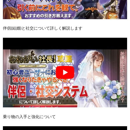
伴侶(結婚)と社交について詳しく解説します
乗り物の入手と強化について