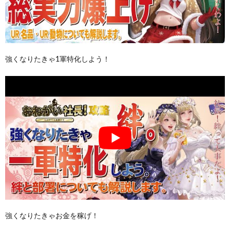
強くなりたきゃ1軍特化しよう！
強くなりたきゃお金を稼げ！