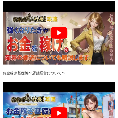
お金稼ぎ基礎編〜店舗経営について〜