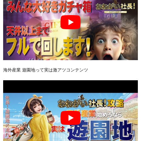
海外産業 遊園地って実は激アツコンテンツ