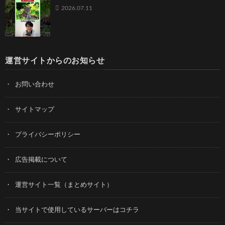
2026.07.11
運営サイトからのお知らせ
お問い合わせ
サイトマップ
プライバシーポリシー
広告掲載について
運営サイト一覧（まとめサイト）
当サイトで使用しているサーバーはコチラ