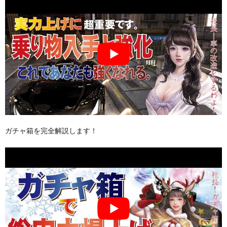
ガチャ箱を完全解説します！