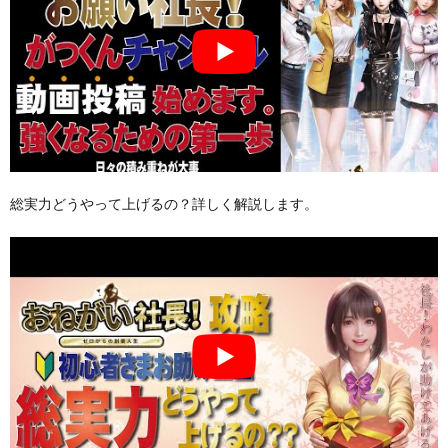
総実力どうやって上げるの？詳しく解説します。