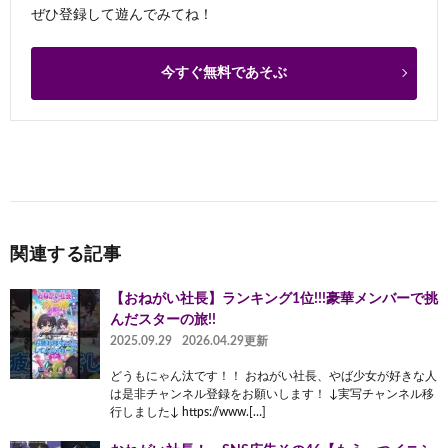
ぜひ登録して遊んでみてね！
今すぐ無料であそぶ
関連する記事
【おねがい社長】ランキング1位!!!豪華メンバーで挑
んだスターの旅!!
2025.09.29
2026.04.29更新
どうもにゃん汰です！！ おねがい社長、やば少女が好きな人
は是非チャンネル登録をお願いします！ ↓実写チャンネル移
行しました↓ https://www.[…]