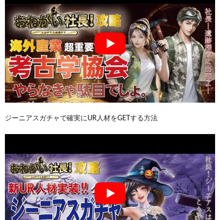
ジーニアスガチャで確実にUR人材をGETする方法