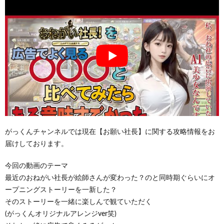
がっくんチャンネルでは現在【お願い社長】に関する攻略情報をお
届けしております。
今回の動画のテーマ
最近のおねがい社長が絵師さんが変わった？のと同時期ぐらいにオ
ープニングストーリーを一新した？
そのストーリーを一緒に楽しんで観ていただく
(がっくんオリジナルアレンジver笑)