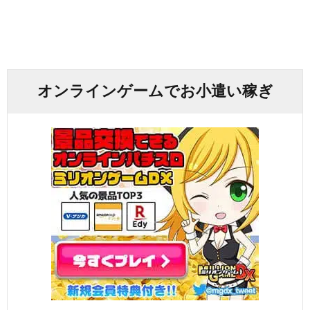
オンラインゲームでお小遣い稼ぎ