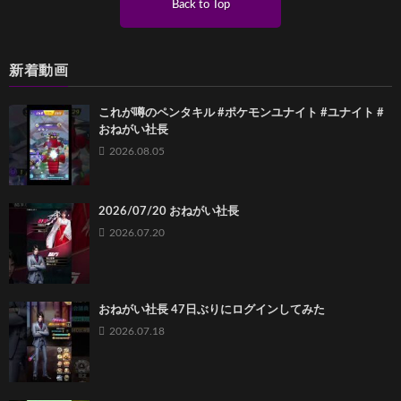
Back to Top
新着動画
これが噂のペンタキル #ポケモンユナイト #ユナイト #
おねがい社長
2026.08.05
2026/07/20 おねがい社長
2026.07.20
おねがい社長 47日ぶりにログインしてみた
2026.07.18