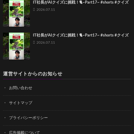
IT社長がAIクイズに挑戦！🐈~Part17~ #shorts #クイズ
2026.07.11
IT社長がAIクイズに挑戦！🐈~Part17~ #shorts #クイズ
2026.07.11
運営サイトからのお知らせ
お問い合わせ
サイトマップ
プライバシーポリシー
広告掲載について