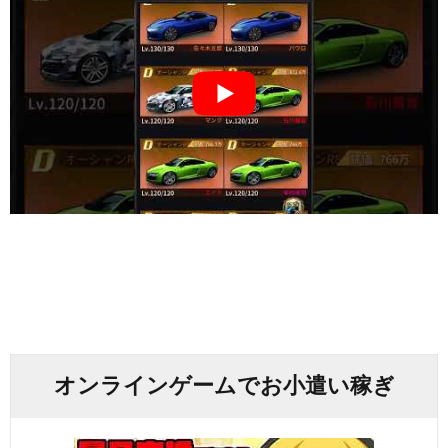
オンラインゲームでお小遣い稼ぎ