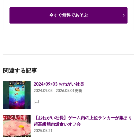
今すぐ無料であそぶ
関連する記事
2024/09/03 おねがい社長
2024.09.03
2026.05.01更新
[…]
【おねがい社長】ゲーム内の上位ランカーが集まり
超高級焼肉爆食いオフ会
2025.05.21