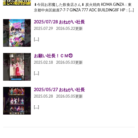
⬇︎今回お邪魔した飲食店さん⬇︎ 炭火焼肉 KOMA GINZA：東
京都中央区銀座7-7-7 GINZA 777 ADC BUILDING8F HP：[…]
2025/07/28 おねがい社長
2025.07.29
2026.05.22更新
[…]
お願い社長！ＣＭ㉑
2025.02.18
2026.05.03更新
[…]
2025/05/27 おねがい社長
2025.05.28
2026.05.05更新
[…]