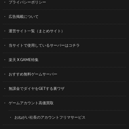
プライバシーポリシー
広告掲載について
運営サイト一覧（まとめサイト）
当サイトで使用しているサーバーはコチラ
楽天 X GAME特集
おすすめ無料ゲームサーバー
無課金でダイヤをGETする裏ワザ
ゲームアカウント高価買取
おねがい社長のアカウントフリマサービス