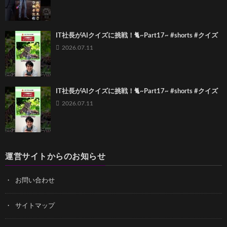
IT社長がAIクイズに挑戦！🐈~Part17~ #shorts #クイズ
2026.07.11
IT社長がAIクイズに挑戦！🐈~Part17~ #shorts #クイズ
2026.07.11
運営サイトからのお知らせ
お問い合わせ
サイトマップ