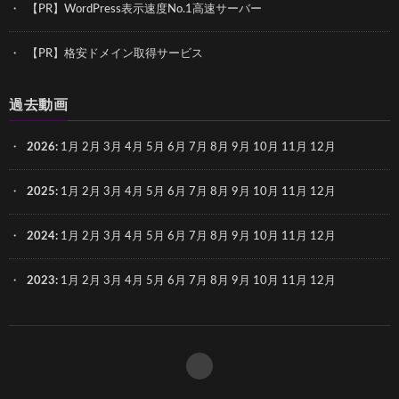
【PR】WordPress表示速度No.1高速サーバー
【PR】格安ドメイン取得サービス
過去動画
2026
:
1月
2月
3月
4月
5月
6月
7月
8月
9月
10月
11月
12月
2025
:
1月
2月
3月
4月
5月
6月
7月
8月
9月
10月
11月
12月
2024
:
1月
2月
3月
4月
5月
6月
7月
8月
9月
10月
11月
12月
2023
:
1月
2月
3月
4月
5月
6月
7月
8月
9月
10月
11月
12月