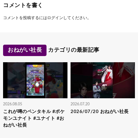
コメントを書く
コメントを投稿するには
ログイン
してください。
おねがい社長
カテゴリの最新記事
2026.08.05
2026.07.20
これが噂のペンタキル #ポケ
2026/07/20 おねがい社長
モンユナイト #ユナイト #お
ねがい社長