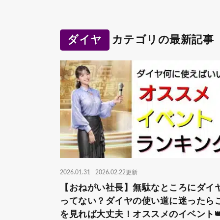
ダイヤ
カテゴリの最新記事
2026.01.31
2026.02.22更新
【おねがい社長】無駄なところにダイ
ってない？ダイヤの使い道に迷ったら
を見れば大丈夫！オススメのイベント