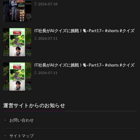
2026.07.18
IT社長がAIクイズに挑戦！🐈~Part17~ #shorts #クイズ
2026.07.11
IT社長がAIクイズに挑戦！🐈~Part17~ #shorts #クイズ
2026.07.11
運営サイトからのお知らせ
お問い合わせ
サイトマップ