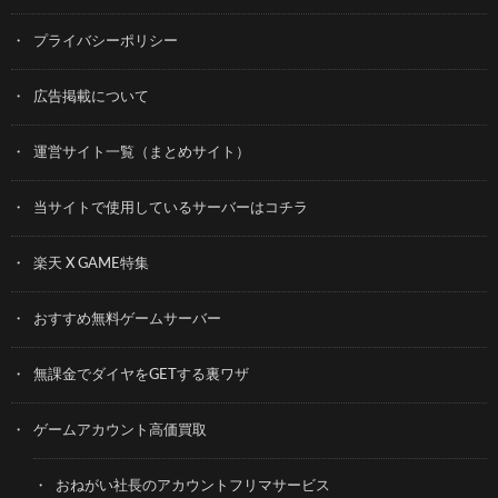
プライバシーポリシー
広告掲載について
運営サイト一覧（まとめサイト）
当サイトで使用しているサーバーはコチラ
楽天 X GAME特集
おすすめ無料ゲームサーバー
無課金でダイヤをGETする裏ワザ
ゲームアカウント高価買取
おねがい社長のアカウントフリマサービス