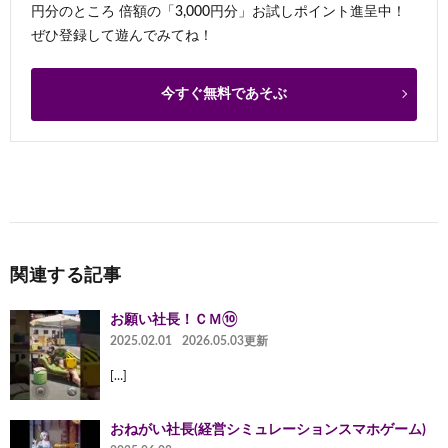
円分のところ 倍額の「3,000円分」お試しポイント進呈中！
ぜひ登録して遊んでみてね！
今すぐ無料であそぶ
関連する記事
お願い社長！ＣＭ⑩
2025.02.01
2026.05.03更新
[…]
おねがい社長(経営シミュレーションスマホゲーム)