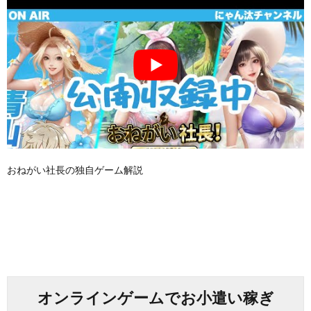
おねがい社長の独自ゲーム解説
オンラインゲームでお小遣い稼ぎ