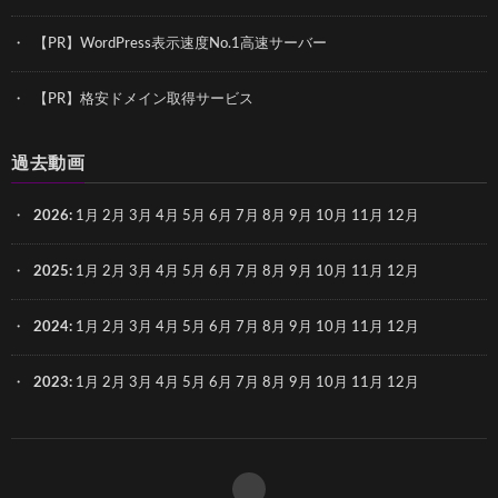
【PR】WordPress表示速度No.1高速サーバー
【PR】格安ドメイン取得サービス
過去動画
2026
:
1月
2月
3月
4月
5月
6月
7月
8月
9月
10月
11月
12月
2025
:
1月
2月
3月
4月
5月
6月
7月
8月
9月
10月
11月
12月
2024
:
1月
2月
3月
4月
5月
6月
7月
8月
9月
10月
11月
12月
2023
:
1月
2月
3月
4月
5月
6月
7月
8月
9月
10月
11月
12月