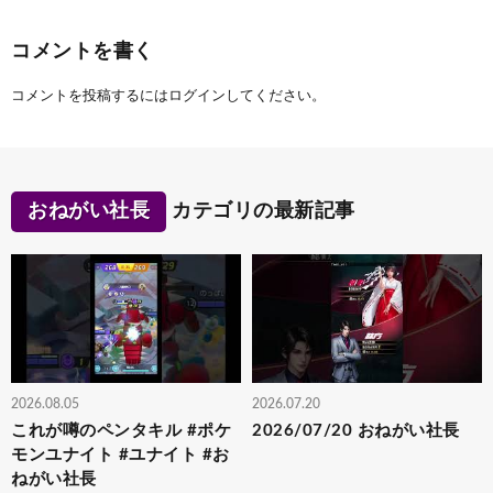
コメントを書く
コメントを投稿するには
ログイン
してください。
おねがい社長
カテゴリの最新記事
2026.08.05
2026.07.20
これが噂のペンタキル #ポケ
2026/07/20 おねがい社長
モンユナイト #ユナイト #お
ねがい社長