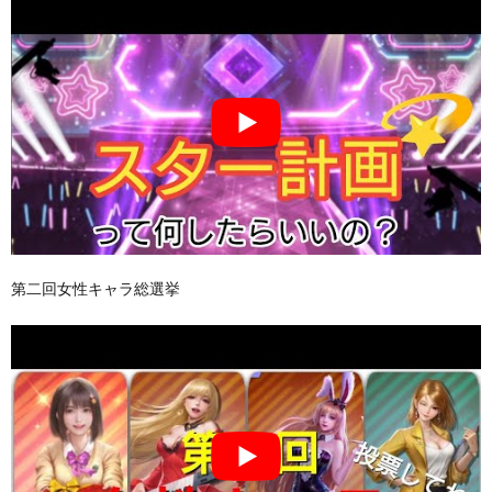
第二回女性キャラ総選挙