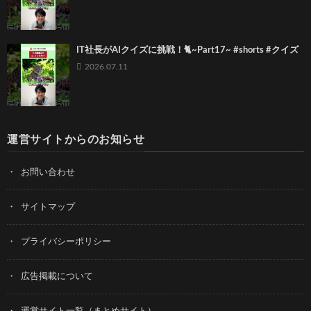
IT社長がAIクイズに挑戦！🐈~Part17~ #shorts #クイズ
2026.07.11
運営サイトからのお知らせ
お問い合わせ
サイトマップ
プライバシーポリシー
広告掲載について