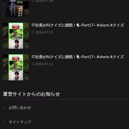
2026.07.18
IT社長がAIクイズに挑戦！🐈~Part17~ #shorts #クイズ
2026.07.11
IT社長がAIクイズに挑戦！🐈~Part17~ #shorts #クイズ
2026.07.11
運営サイトからのお知らせ
お問い合わせ
サイトマップ