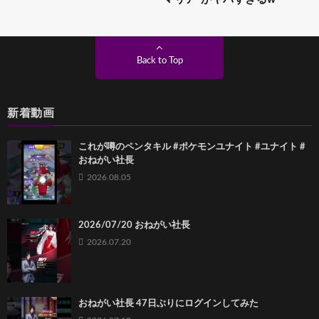
Back to Top
新着動画
これが噂のペンタキル #ポケモンユナイト #ユナイト #
おねがい社長
2026.08.05
2026/07/20 おねがい社長
2026.07.20
おねがい社長 47日ぶりにログインしてみた