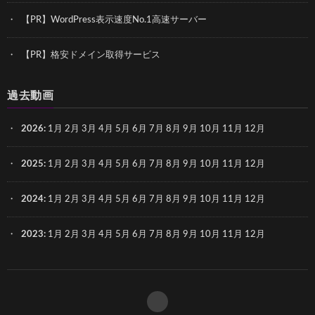
【PR】WordPress表示速度No.1高速サーバー
【PR】格安ドメイン取得サービス
過去動画
2026
:
1月
2月
3月
4月
5月
6月
7月
8月
9月
10月
11月
12月
2025
:
1月
2月
3月
4月
5月
6月
7月
8月
9月
10月
11月
12月
2024
:
1月
2月
3月
4月
5月
6月
7月
8月
9月
10月
11月
12月
2023
:
1月
2月
3月
4月
5月
6月
7月
8月
9月
10月
11月
12月