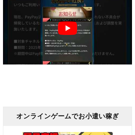
オンラインゲームでお小遣い稼ぎ