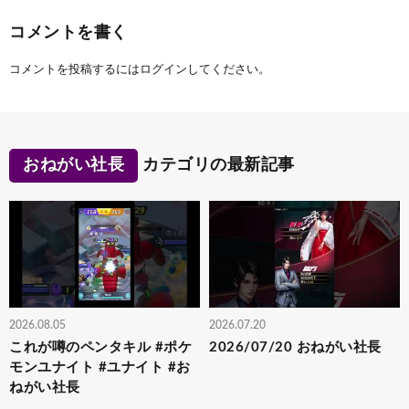
コメントを書く
コメントを投稿するには
ログイン
してください。
おねがい社長
カテゴリの最新記事
2026.08.05
2026.07.20
これが噂のペンタキル #ポケ
2026/07/20 おねがい社長
モンユナイト #ユナイト #お
ねがい社長