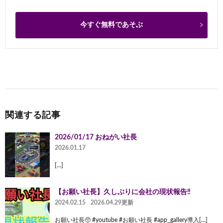
今すぐ無料であそぶ
関連する記事
2026/01/17 おねがい社長
2026.01.17
[…]
【お願い社長】久しぶりに会社の現状報告‼️
2024.02.15
2026.04.29更新
お願い社長🥺 #youtube #お願い社長 #app_gallery導入[…]