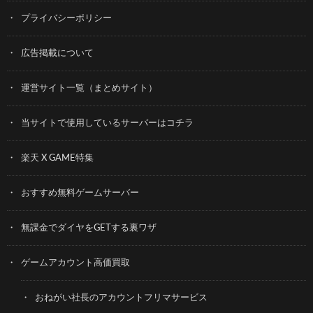
プライバシーポリシー
広告掲載について
運営サイト一覧（まとめサイト）
当サイトで使用しているサーバーはコチラ
楽天 X GAME特集
おすすめ無料ゲームサーバー
無課金でダイヤをGETする裏ワザ
ゲームアカウント高価買取
おねがい社長のアカウントフリマサービス