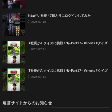
おねがい社長 47日ぶりにログインしてみた
2026.07.18
IT社長がAIクイズに挑戦！🐈~Part17~ #shorts #クイズ
2026.07.11
IT社長がAIクイズに挑戦！🐈~Part17~ #shorts #クイズ
2026.07.11
運営サイトからのお知らせ