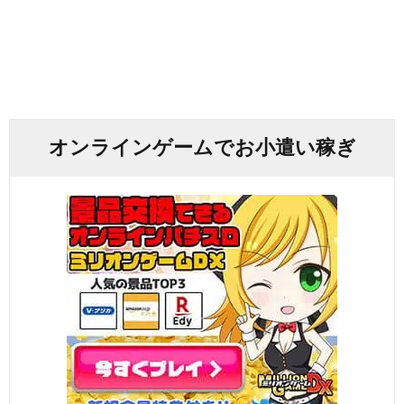
オンラインゲームでお小遣い稼ぎ