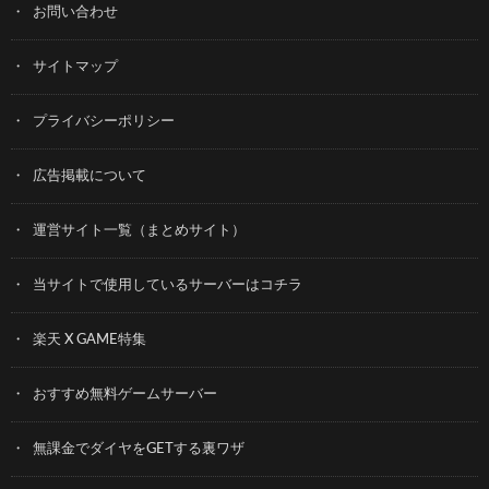
お問い合わせ
サイトマップ
プライバシーポリシー
広告掲載について
運営サイト一覧（まとめサイト）
当サイトで使用しているサーバーはコチラ
楽天 X GAME特集
おすすめ無料ゲームサーバー
無課金でダイヤをGETする裏ワザ