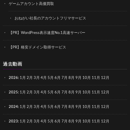
ゲームアカウント高価買取
おねがい社長のアカウントフリマサービス
【PR】WordPress表示速度No.1高速サーバー
【PR】格安ドメイン取得サービス
過去動画
2026
:
1月
2月
3月
4月
5月
6月
7月
8月
9月
10月
11月
12月
2025
:
1月
2月
3月
4月
5月
6月
7月
8月
9月
10月
11月
12月
2024
:
1月
2月
3月
4月
5月
6月
7月
8月
9月
10月
11月
12月
2023
:
1月
2月
3月
4月
5月
6月
7月
8月
9月
10月
11月
12月