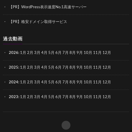
【PR】WordPress表示速度No.1高速サーバー
【PR】格安ドメイン取得サービス
過去動画
2026
:
1月
2月
3月
4月
5月
6月
7月
8月
9月
10月
11月
12月
2025
:
1月
2月
3月
4月
5月
6月
7月
8月
9月
10月
11月
12月
2024
:
1月
2月
3月
4月
5月
6月
7月
8月
9月
10月
11月
12月
2023
:
1月
2月
3月
4月
5月
6月
7月
8月
9月
10月
11月
12月