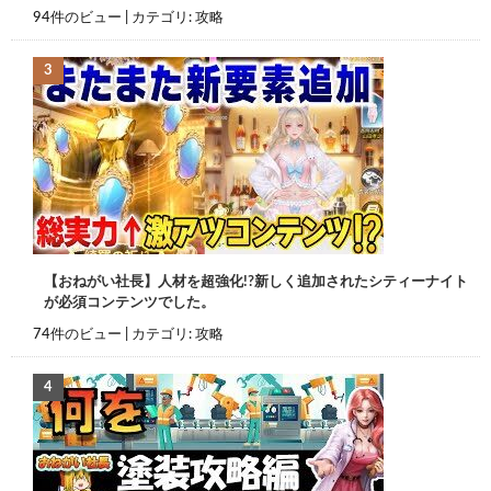
94件のビュー
|
カテゴリ:
攻略
【おねがい社長】人材を超強化!?新しく追加されたシティーナイト
が必須コンテンツでした。
74件のビュー
|
カテゴリ:
攻略