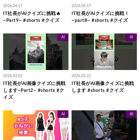
2026.04.17
2026.04.17
IT社長がAIクイズに挑戦🔥
IT社長がAIクイズに挑戦！
~Part9~ #shorts #クイズ
~part8~ #shorts #クイズ
AI
AI
2026.03.02
2026.02.22
IT社長がAI画像クイズに挑戦
IT社長がAI画像クイズに挑戦
します~Part2~ #shorts #ク
します #shorts #クイズ
イズ
AI
AI