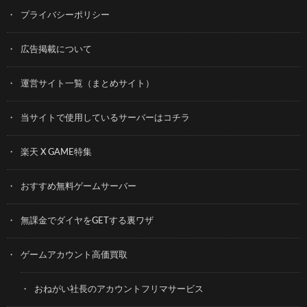
プライバシーポリシー
広告掲載について
運営サイト一覧（まとめサイト）
当サイトで使用しているサーバーはコチラ
楽天 X GAME特集
おすすめ無料ゲームサーバー
無課金でダイヤをGETする裏ワザ
ゲームアカウント高価買取
おねがい社長のアカウントフリマサービス