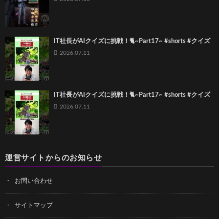
IT社長がAIクイズに挑戦！🐈~Part17~ #shorts #クイズ
2026.07.11
IT社長がAIクイズに挑戦！🐈~Part17~ #shorts #クイズ
2026.07.11
運営サイトからのお知らせ
お問い合わせ
サイトマップ